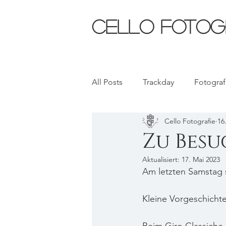
CELLO FOTOG
All Posts
Trackday
Fotograf
Cello Fotografie
16
Zu Besu
Aktualisiert:
17. Mai 2023
Am letzten Samstag 
Kleine Vorgeschichte