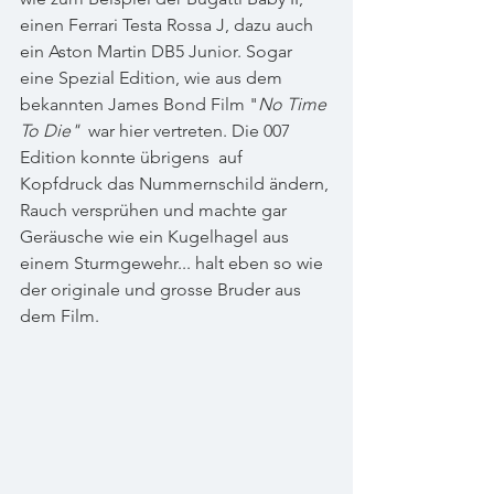
einen Ferrari Testa Rossa J, dazu auch 
ein Aston Martin DB5 Junior. Sogar 
eine Spezial Edition, wie aus dem 
bekannten James Bond Film "
No Time 
To Die" 
 war hier vertreten. Die 007 
Edition konnte übrigens  auf 
Kopfdruck das Nummernschild ändern, 
Rauch versprühen und machte gar 
Geräusche wie ein Kugelhagel aus 
einem Sturmgewehr... halt eben so wie 
der originale und grosse Bruder aus 
dem Film.