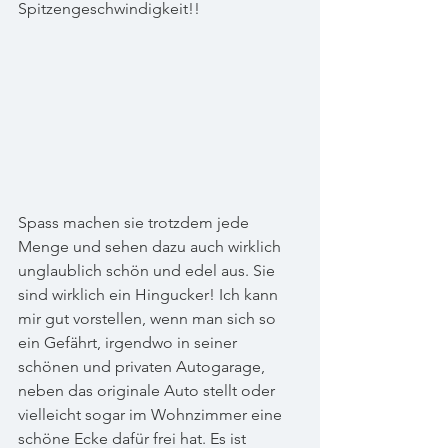
Spitzengeschwindigkeit!!
Spass machen sie trotzdem jede 
Menge und sehen dazu auch wirklich 
unglaublich schön und edel aus. Sie 
sind wirklich ein Hingucker! Ich kann 
mir gut vorstellen, wenn man sich so 
ein Gefährt, irgendwo in seiner 
schönen und privaten Autogarage, 
neben das originale Auto stellt oder 
vielleicht sogar im Wohnzimmer eine 
schöne Ecke dafür frei hat. Es ist 