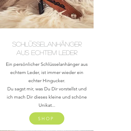
Schlüsselanhänger
aus echtem Leder
Ein persönlicher Schlüsselanhänger aus
echtem Leder, ist immer wieder ein
echter Hingucker.
Du sagst mir, was Du Dir vorstellst und
ich mach Dir dieses kleine und schöne
Unikat...
SHOP