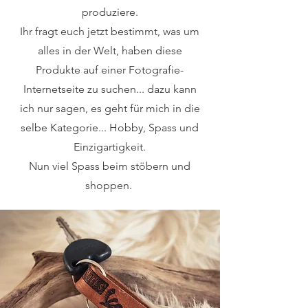
produziere.
Ihr fragt euch jetzt bestimmt, was um
alles in der Welt, haben diese
Produkte auf einer Fotografie-
Internetseite zu suchen... dazu kann
ich nur sagen, es geht für mich in die
selbe Kategorie... Hobby, Spass und
Einzigartigkeit.
Nun viel Spass beim stöbern und
shoppen.