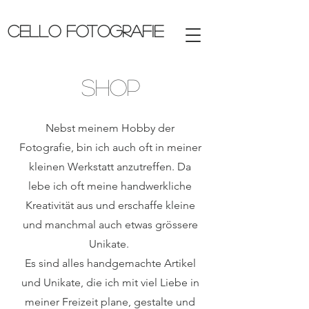
CELLO FOTOGRAFIE
Shop
Nebst meinem Hobby der
Fotografie, bin ich auch oft in meiner
kleinen Werkstatt anzutreffen. Da
lebe ich oft meine handwerkliche
Kreativität aus und erschaffe kleine
und manchmal auch etwas grössere
Unikate.
Es sind alles handgemachte Artikel
und Unikate, die ich mit viel Liebe in
meiner Freizeit plane, gestalte und