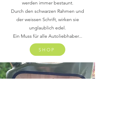
werden immer bestaunt.
Durch den schwarzen Rahmen und
der weissen Schrift, wirken sie
unglaublich edel.
Ein Muss für alle Autoliebhaber...
SHOP