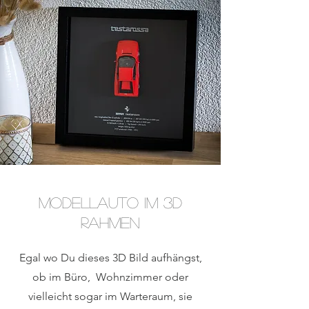
Modellauto im 3D
Rahmen
Egal wo Du dieses 3D Bild aufhängst,
ob im Büro, Wohnzimmer oder
vielleicht sogar im Warteraum, sie