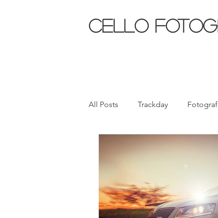
CELLO FOTOG
All Posts
Trackday
Fotograf